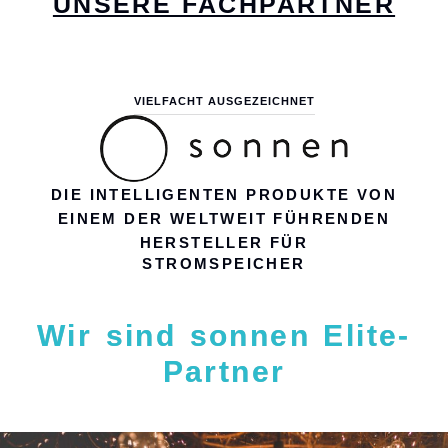
UNSERE FACHPARTNER
VIELFACHT AUSGEZEICHNET
DIE INTELLIGENTEN PRODUKTE VON
EINEM DER WELTWEIT FÜHRENDEN
HERSTELLER FÜR
STROMSPEICHER
Wir sind sonnen Elite-
Partner