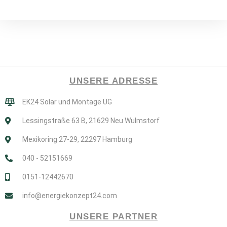
UNSERE ADRESSE
EK24 Solar und Montage UG
Lessingstraße 63 B, 21629 Neu Wulmstorf
Mexikoring 27-29, 22297 Hamburg
040 - 52151669
0151-12442670
info@energiekonzept24.com
UNSERE PARTNER