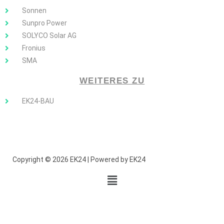
Sonnen
Sunpro Power
SOLYCO Solar AG
Fronius
SMA
WEITERES ZU
EK24-BAU
Copyright © 2026 EK24 | Powered by EK24