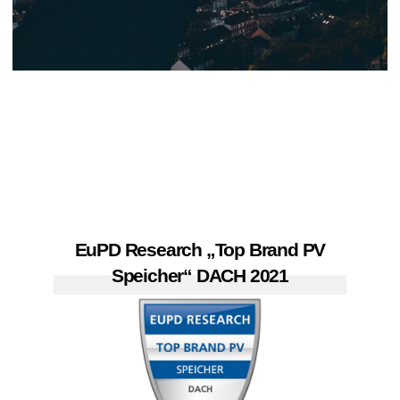
EuPD Research „Top Brand PV
Speicher“ DACH 2021