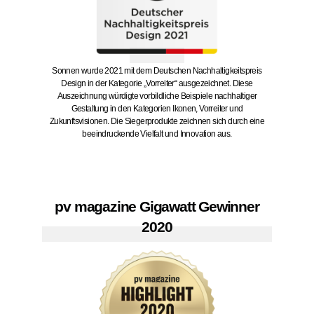
Sonnen wurde 2021 mit dem Deutschen Nachhaltigkeitspreis
Design in der Kategorie „Vorreiter“ ausgezeichnet. Diese
Auszeichnung würdigte vorbildliche Beispiele nachhaltiger
Gestaltung in den Kategorien Ikonen, Vorreiter und
Zukunftsvisionen. Die Siegerprodukte zeichnen sich durch eine
beeindruckende Vielfalt und Innovation aus.
pv magazine Gigawatt Gewinner
2020