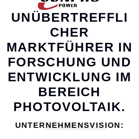
UNÜBERTREFFLI
CHER
MARKTFÜHRER IN
FORSCHUNG UND
ENTWICKLUNG IM
BEREICH
PHOTOVOLTAIK.
UNTERNEHMENSVISION: